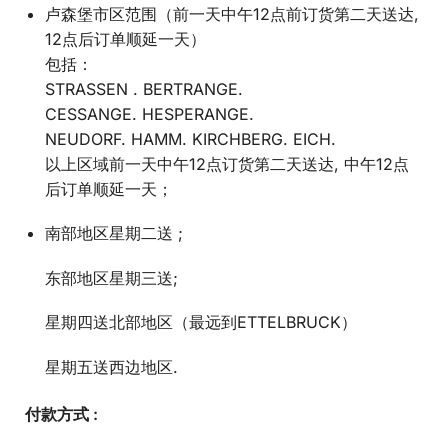
卢森堡市区范围（前一天中午12点前订货第二天送达,
12点后订单顺延一天）
包括：
STRASSEN . BERTRANGE.
CESSANGE. HESPERANGE.
NEUDORF. HAMM. KIRCHBERG. EICH.
以上区域前一天中午12点订货第二天送达, 中午12点
后订单顺延一天；
南部地区星期二送 ;
东部地区星期三送;
星期四送北部地区（最远到ETTELBRUCK）
星期五送西边地区.
付款方式 :