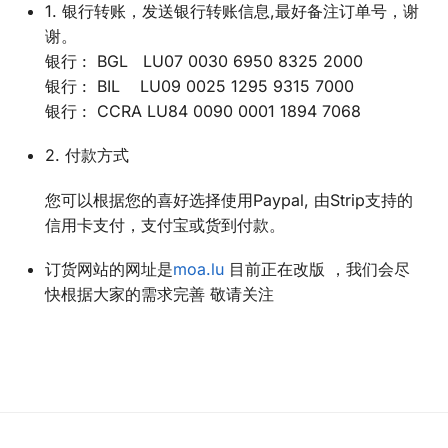
1. 银行转账，发送银行转账信息,最好备注订单号，谢
谢。
银行 : BGL LU07 0030 6950 8325 2000
银行 : BIL LU09 0025 1295 9315 7000
银行 : CCRA LU84 0090 0001 1894 7068
2. 付款方式
您可以根据您的喜好选择使用Paypal, 由Strip支持的
信用卡支付，支付宝或货到付款。
订货网站的网址是
moa.lu
目前正在改版 ，我们会尽
快根据大家的需求完善 敬请关注